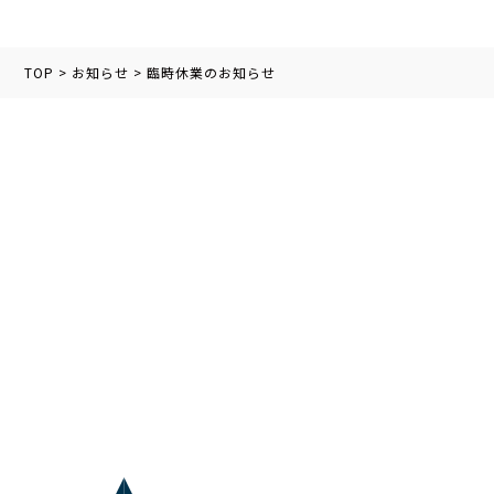
TOP
>
お知らせ
>
臨時休業のお知らせ