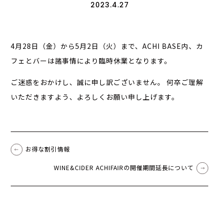
2023.4.27
4月28日（金）から5月2日（火）まで、ACHI BASE内、カ
フェとバーは諸事情により臨時休業となります。
ご迷惑をおかけし、誠に申し訳ございません。 何卒ご理解
いただきますよう、よろしくお願い申し上げます。
お得な割引情報
WINE&CIDER ACHIFAIRの開催期間延長について