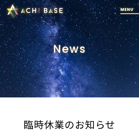
News
臨時休業のお知らせ