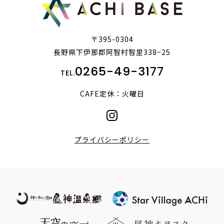
〒395-0304
長野県下伊那郡阿智村智里338−25
0265-49-3177
TEL.
CAFE定休：火曜日
プライバシーポリシー