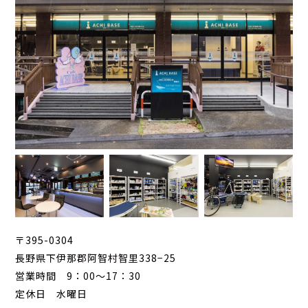
〒395-0304
長野県下伊那郡阿智村智里338−25
営業時間 9：00～17：30
定休日 水曜日