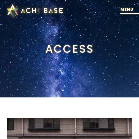
ACCESS