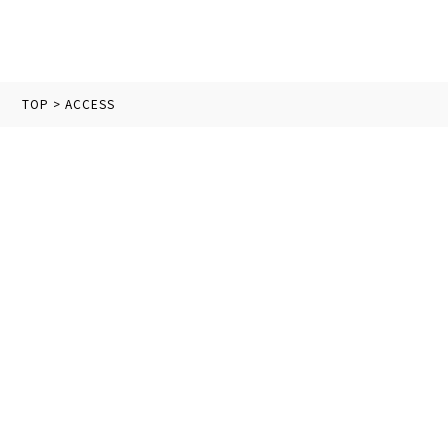
TOP
>
ACCESS