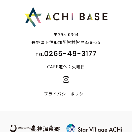
〒395-0304
長野県下伊那郡阿智村智里338−25
0265-49-3177
TEL.
CAFE定休：火曜日
プライバシーポリシー